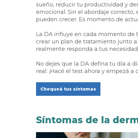
sueño, reducir tu productividad y des
emocional. Sin el abordaje correcto,
pueden crecer. Es momento de actua
La DA influye en cada momento de t
crear un plan de tratamiento junto 
realmente responda a tus necesidad
No dejes que la DA defina tu día a d
real: ¡Hacé el test ahora y empezá a c
Chequeá tus síntomas
Síntomas de la derma