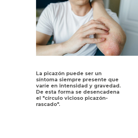
La picazón puede ser un
síntoma siempre presente que
varíe en intensidad y gravedad.
De esta forma se desencadena
el "círculo vicioso picazón-
rascado".